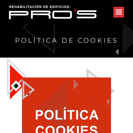
POLÍTICA DE COOKIES