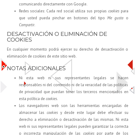
comunicando directamente con Google.
Redes sociales: Cada red social utiliza sus propias
cookies
para
que usted pueda pinchar en botones del tipo
Me gusta
o
Compartir
.
DESACTIVACIÓN O ELIMINACIÓN DE
COOKIES
En cualquier momento podrá ejercer su derecho de desactivación o
eliminación de cookies de este sitio web.
NOTAS ADICIONALES
Ni esta web ni sus representantes legales se hacen
responsables ni del contenido ni de la veracidad de las políticas
de privacidad que puedan tener los terceros mencionados en
esta política de
cookies
.
Los navegadores web son las herramientas encargadas de
almacenar las
cookies
y desde este lugar debe efectuar su
derecho a eliminación o desactivación de las mismas. Ni esta
web ni sus representantes legales pueden garantizar la correcta
o incorrecta manipulación de las
cookies
por parte de los