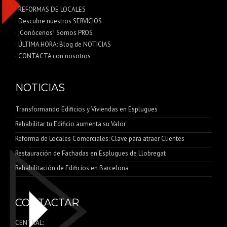
· REFORMAS DE LOCALES
· Descubre nuestros SERVICIOS
· ¡Conócenos! Somos PROS
· ÚLTIMA HORA: Blog de NOTICIAS
· CONTACTA con nosotros
NOTICIAS
Transformando Edificios y Viviendas en Esplugues
Rehabilitar tu Edificio aumenta su Valor
Reforma de Locales Comerciales: Clave para atraer Clientes
Restauración de Fachadas en Esplugues de Llobregat
Rehabilitación de Edificios en Barcelona
CONTACTAR
CENTRAL: