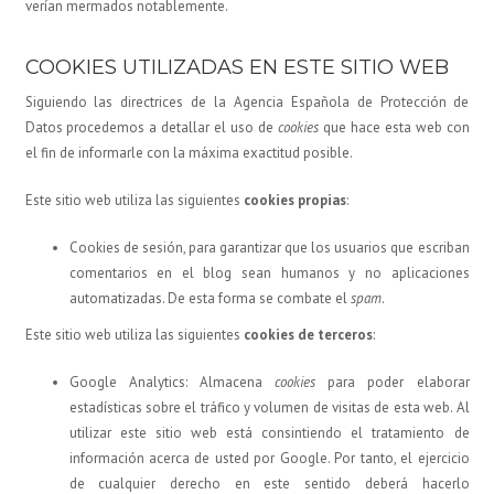
verían mermados notablemente.
COOKIES UTILIZADAS EN ESTE SITIO WEB
Siguiendo las directrices de la Agencia Española de Protección de
Datos procedemos a detallar el uso de
cookies
que hace esta web con
el fin de informarle con la máxima exactitud posible.
Este sitio web utiliza las siguientes
cookies propias
:
Cookies de sesión, para garantizar que los usuarios que escriban
comentarios en el blog sean humanos y no aplicaciones
automatizadas. De esta forma se combate el
spam
.
Este sitio web utiliza las siguientes
cookies de terceros
:
Google Analytics: Almacena
cookies
para poder elaborar
estadísticas sobre el tráfico y volumen de visitas de esta web. Al
utilizar este sitio web está consintiendo el tratamiento de
información acerca de usted por Google. Por tanto, el ejercicio
de cualquier derecho en este sentido deberá hacerlo