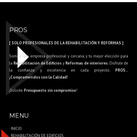
PROS
[ SOLO PROFESIONALES DE LA REHABILITACIÓN Y REFORMAS ]
Somos una empresa profesional y cercana, y tu mejor elección para
la
Rehabilitación de Edificios
y
Reformas de interiores
. Disfrute de
la confianza y excelencia en cada proyecto.
PROS...
¡Comprometidos con la Calidad!
¡Solicite
Presupuesto sin compromiso
!
MENU
· INICIO
· REHABILITACIÓN DE EDIFICIOS