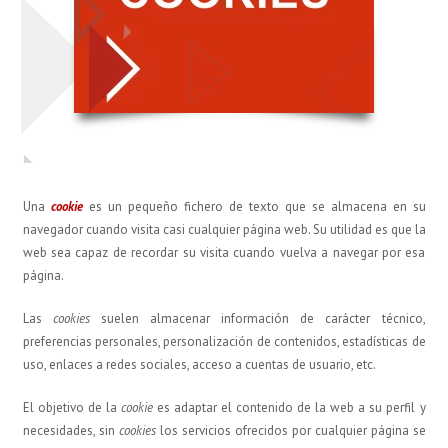
Una
cookie
es un pequeño fichero de texto que se almacena en su
navegador cuando visita casi cualquier página web. Su utilidad es que la
web sea capaz de recordar su visita cuando vuelva a navegar por esa
página.
Las
cookies
suelen almacenar información de carácter técnico,
preferencias personales, personalización de contenidos, estadísticas de
uso, enlaces a redes sociales, acceso a cuentas de usuario, etc.
El objetivo de la
cookie
es adaptar el contenido de la web a su perfil y
necesidades, sin
cookies
los servicios ofrecidos por cualquier página se